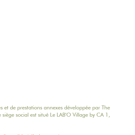
s et de prestations annexes développée par The
siège social est situé Le LAB'O Village by CA 1,