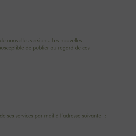
de nouvelles versions. Les nouvelles
susceptible de publier au regard de ces
de ses services par mail à l’adresse suivante :